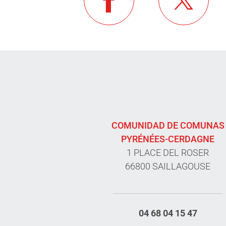
COMUNIDAD DE COMUNAS
PYRÉNÉES-CERDAGNE
1 PLACE DEL ROSER
66800 SAILLAGOUSE
04 68 04 15 47