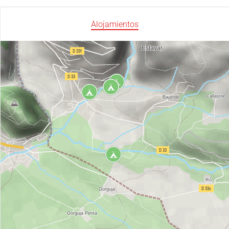
Alojamientos