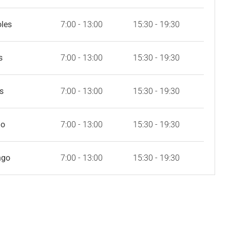
oles
7:00 - 13:00
15:30 - 19:30
s
7:00 - 13:00
15:30 - 19:30
s
7:00 - 13:00
15:30 - 19:30
do
7:00 - 13:00
15:30 - 19:30
ngo
7:00 - 13:00
15:30 - 19:30