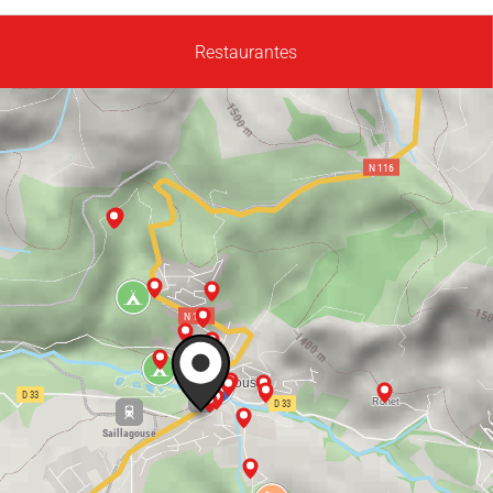
Restaurantes