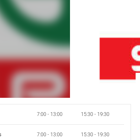
7:00 - 13:00
15:30 - 19:30
s
7:00 - 13:00
15:30 - 19:30