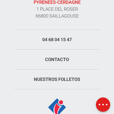
PYRÉNÉES-CERDAGNE
1 PLACE DEL ROSER
66800 SAILLAGOUSE
04 68 04 15 47
CONTACTO
NUESTROS FOLLETOS
Aperturas
Mapa