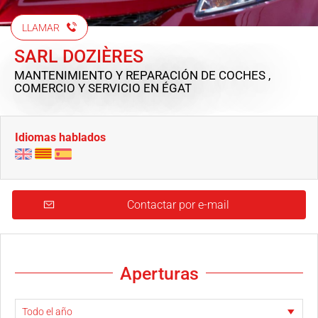
LLAMAR
SARL DOZIÈRES
MANTENIMIENTO Y REPARACIÓN DE COCHES ,
COMERCIO Y SERVICIO
EN ÉGAT
Idiomas hablados
Contactar por e-mail
Aperturas