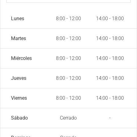
Lunes
8:00 - 12:00
14:00 - 18:00
Martes
8:00 - 12:00
14:00 - 18:00
Miércoles
8:00 - 12:00
14:00 - 18:00
Jueves
8:00 - 12:00
14:00 - 18:00
Viernes
8:00 - 12:00
14:00 - 18:00
Sábado
Cerrado
-