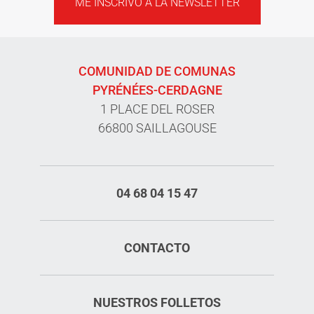
ME INSCRIVO A LA NEWSLETTER
COMUNIDAD DE COMUNAS
PYRÉNÉES-CERDAGNE
1 PLACE DEL ROSER
66800 SAILLAGOUSE
04 68 04 15 47
CONTACTO
NUESTROS FOLLETOS