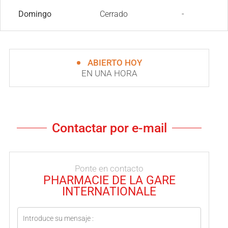
Domingo
Cerrado
-
ABIERTO HOY
EN UNA HORA
Contactar por e-mail
Ponte en contacto
PHARMACIE DE LA GARE
INTERNATIONALE