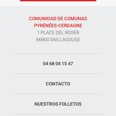
COMUNIDAD DE COMUNAS
PYRÉNÉES-CERDAGNE
1 PLACE DEL ROSER
66800 SAILLAGOUSE
04 68 04 15 47
CONTACTO
NUESTROS FOLLETOS