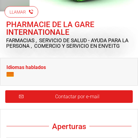
LLAMAR
PHARMACIE DE LA GARE
INTERNATIONALE
FARMACIAS , SERVICIO DE SALUD - AYUDA PARA LA
PERSONA , COMERCIO Y SERVICIO
EN ENVEITG
Idiomas hablados
Contactar por e-mail
Aperturas