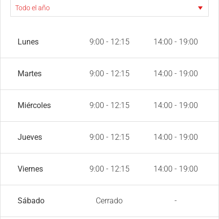
Lunes
9:00 - 12:15
14:00 - 19:00
Martes
9:00 - 12:15
14:00 - 19:00
Miércoles
9:00 - 12:15
14:00 - 19:00
Jueves
9:00 - 12:15
14:00 - 19:00
Viernes
9:00 - 12:15
14:00 - 19:00
Sábado
Cerrado
-