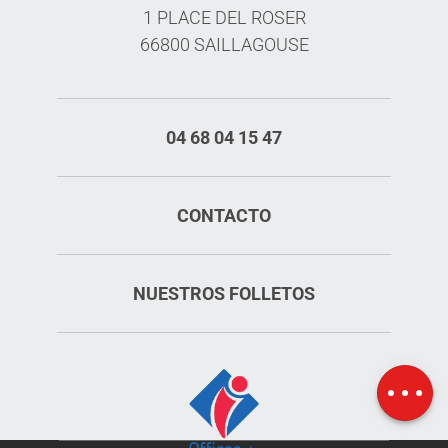
1 PLACE DEL ROSER
66800 SAILLAGOUSE
04 68 04 15 47
CONTACTO
NUESTROS FOLLETOS
Aperturas
Mapa