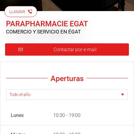
LLAMAR
PARAPHARMACIE EGAT
COMERCIO Y SERVICIO
EN ÉGAT
Contactar por e-mail
Aperturas
Lunes
10:30 - 19:00