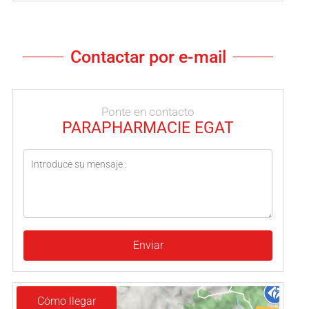
Contactar por e-mail
Ponte en contacto
PARAPHARMACIE EGAT
Enviar
Cómo llegar