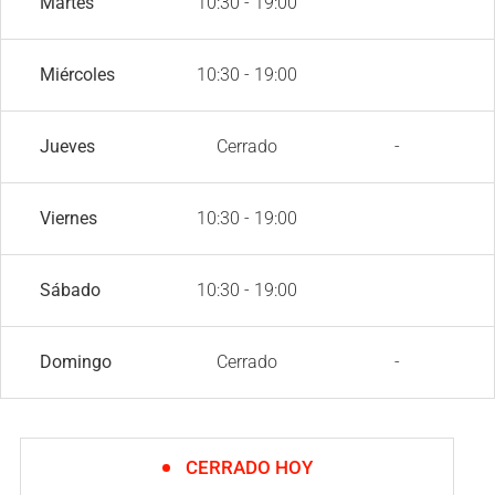
Martes
10:30 - 19:00
Miércoles
10:30 - 19:00
Jueves
Cerrado
-
Viernes
10:30 - 19:00
Sábado
10:30 - 19:00
Domingo
Cerrado
-
CERRADO HOY