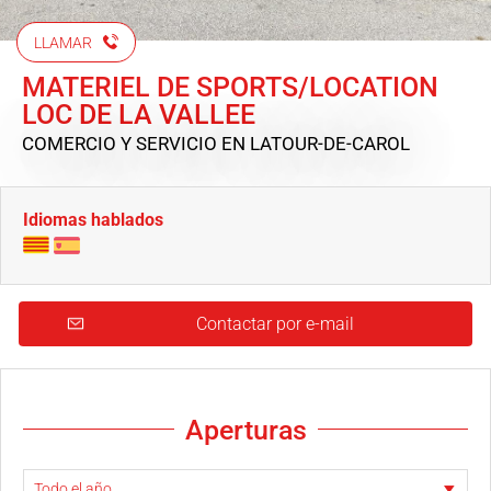
LLAMAR
MATERIEL DE SPORTS/LOCATION
LOC DE LA VALLEE
COMERCIO Y SERVICIO
EN LATOUR-DE-CAROL
Idiomas hablados
Contactar por e-mail
Aperturas