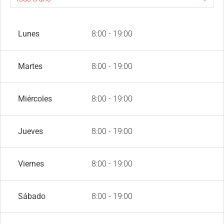
Lunes
8:00 - 19:00
Martes
8:00 - 19:00
Miércoles
8:00 - 19:00
Jueves
8:00 - 19:00
Viernes
8:00 - 19:00
Sábado
8:00 - 19:00