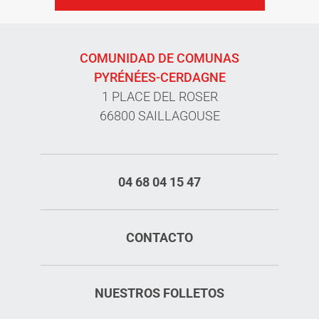
COMUNIDAD DE COMUNAS
PYRÉNÉES-CERDAGNE
1 PLACE DEL ROSER
66800 SAILLAGOUSE
04 68 04 15 47
CONTACTO
NUESTROS FOLLETOS