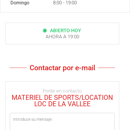
Domingo
8:00 - 19:00
ABIERTO HOY
AHORA A 19:00
Contactar por e-mail
Ponte en contacto
MATERIEL DE SPORTS/LOCATION
LOC DE LA VALLEE