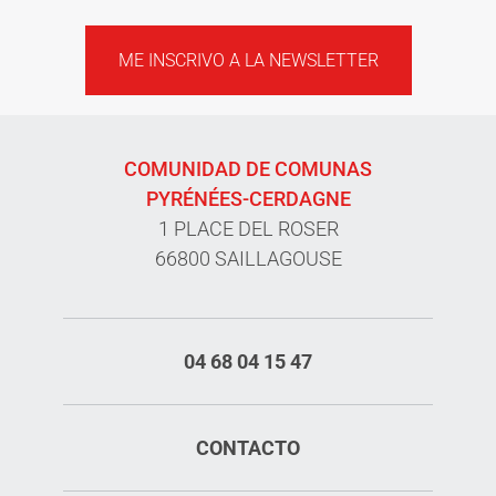
ME INSCRIVO A LA NEWSLETTER
COMUNIDAD DE COMUNAS
PYRÉNÉES-CERDAGNE
1 PLACE DEL ROSER
66800 SAILLAGOUSE
04 68 04 15 47
CONTACTO