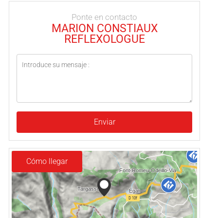
Ponte en contacto
MARION CONSTIAUX
REFLEXOLOGUE
Enviar
Cómo llegar