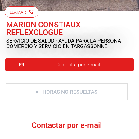
LLAMAR
MARION CONSTIAUX
REFLEXOLOGUE
SERVICIO DE SALUD - AYUDA PARA LA PERSONA ,
COMERCIO Y SERVICIO
EN TARGASSONNE
Contactar por e-mail
HORAS NO RESUELTAS
Contactar por e-mail