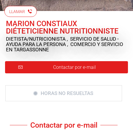
LLAMAR
MARION CONSTIAUX
DIÉTETICIENNE NUTRITIONNISTE
DIETISTA/NUTRICIONISTA , SERVICIO DE SALUD -
AYUDA PARA LA PERSONA , COMERCIO Y SERVICIO
EN TARGASSONNE
Contactar por e-mail
HORAS NO RESUELTAS
Contactar por e-mail