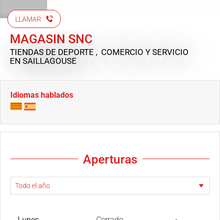
LLAMAR
MAGASIN SNC
TIENDAS DE DEPORTE , COMERCIO Y SERVICIO
EN SAILLAGOUSE
Idiomas hablados
Aperturas
Lunes
Cerrado
-