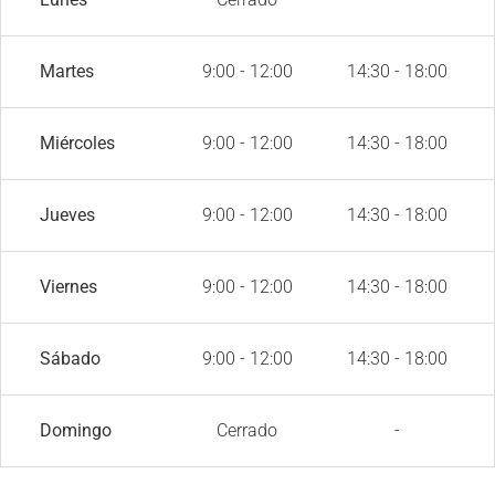
Martes
9:00 - 12:00
14:30 - 18:00
Miércoles
9:00 - 12:00
14:30 - 18:00
Jueves
9:00 - 12:00
14:30 - 18:00
Viernes
9:00 - 12:00
14:30 - 18:00
Sábado
9:00 - 12:00
14:30 - 18:00
Domingo
Cerrado
-