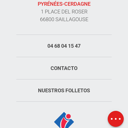
PYRÉNÉES-CERDAGNE
1 PLACE DEL ROSER
66800 SAILLAGOUSE
04 68 04 15 47
CONTACTO
NUESTROS FOLLETOS
Aperturas
Mapa