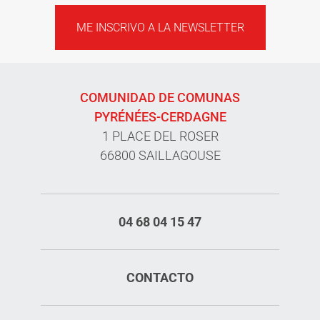
ME INSCRIVO A LA NEWSLETTER
COMUNIDAD DE COMUNAS
PYRÉNÉES-CERDAGNE
1 PLACE DEL ROSER
66800 SAILLAGOUSE
04 68 04 15 47
CONTACTO