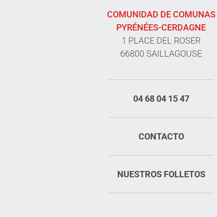
COMUNIDAD DE COMUNAS
PYRÉNÉES-CERDAGNE
1 PLACE DEL ROSER
66800 SAILLAGOUSE
04 68 04 15 47
CONTACTO
NUESTROS FOLLETOS