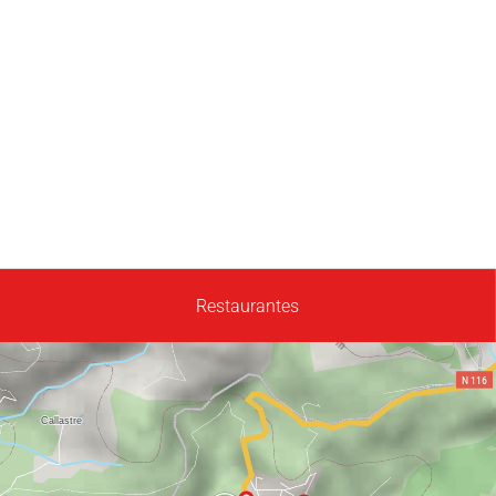
Restaurantes