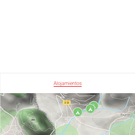
Alojamientos