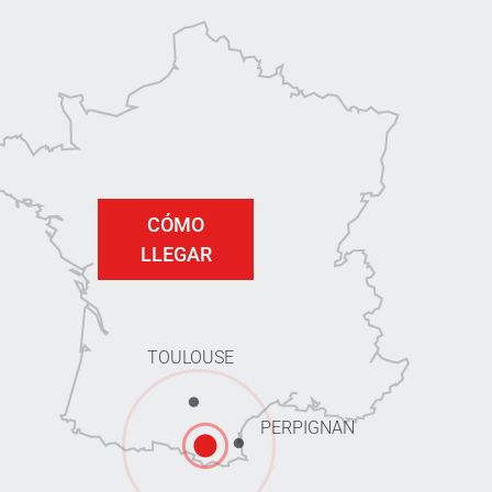
CÓMO
LLEGAR
TOULOUSE
PERPIGNAN