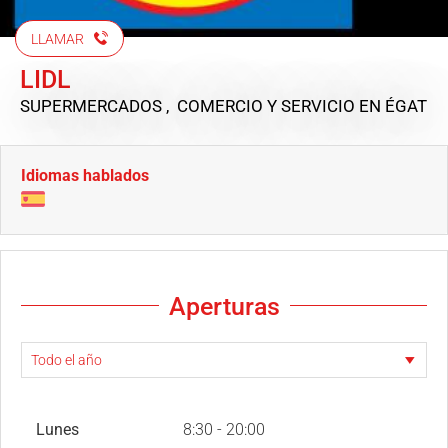
LLAMAR
LIDL
SUPERMERCADOS , COMERCIO Y SERVICIO
EN ÉGAT
Idiomas hablados
Aperturas
Lunes
8:30 - 20:00