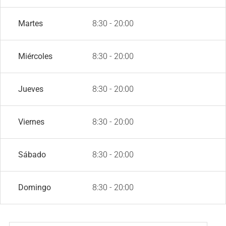
Martes
8:30 - 20:00
Miércoles
8:30 - 20:00
Jueves
8:30 - 20:00
Viernes
8:30 - 20:00
Sábado
8:30 - 20:00
Domingo
8:30 - 20:00