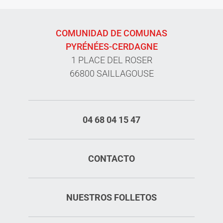
COMUNIDAD DE COMUNAS
PYRÉNÉES-CERDAGNE
1 PLACE DEL ROSER
66800 SAILLAGOUSE
04 68 04 15 47
CONTACTO
NUESTROS FOLLETOS
Aperturas