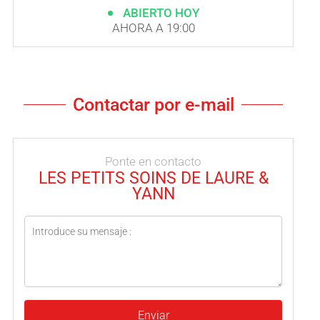
ABIERTO HOY
AHORA A 19:00
Contactar por e-mail
Ponte en contacto
LES PETITS SOINS DE LAURE &
YANN
Enviar