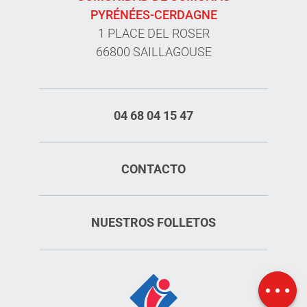
PYRÉNÉES-CERDAGNE
1 PLACE DEL ROSER
66800 SAILLAGOUSE
04 68 04 15 47
CONTACTO
NUESTROS FOLLETOS
Aperturas
Mapa