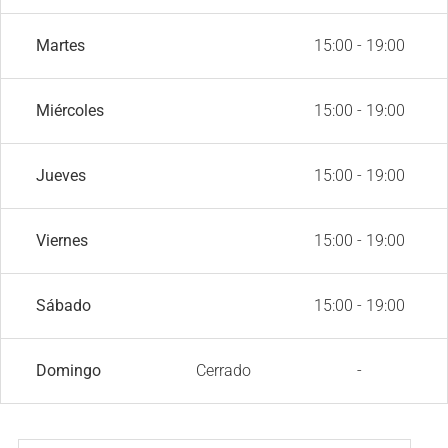
Martes
15:00 - 19:00
Miércoles
15:00 - 19:00
Jueves
15:00 - 19:00
Viernes
15:00 - 19:00
Sábado
15:00 - 19:00
Domingo
Cerrado
-