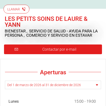
LLAMAR
LES PETITS SOINS DE LAURE &
YANN
BIENESTAR , SERVICIO DE SALUD - AYUDA PARA LA
PERSONA , COMERCIO Y SERVICIO
EN ESTAVAR
Contactar por e-mail
Aperturas
Lunes
15:00 - 19:00