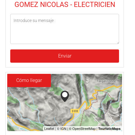
GOMEZ NICOLAS - ELECTRICIEN
Enviar
Cómo llegar