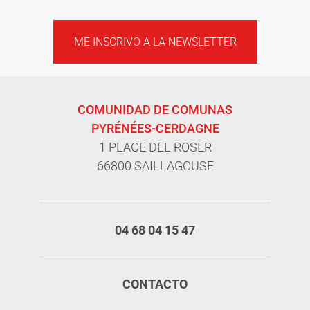
ME INSCRIVO A LA NEWSLETTER
COMUNIDAD DE COMUNAS
PYRÉNÉES-CERDAGNE
1 PLACE DEL ROSER
66800 SAILLAGOUSE
04 68 04 15 47
CONTACTO