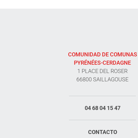
COMUNIDAD DE COMUNAS
PYRÉNÉES-CERDAGNE
1 PLACE DEL ROSER
66800 SAILLAGOUSE
04 68 04 15 47
CONTACTO