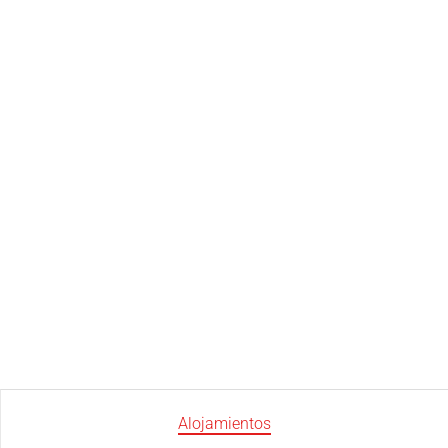
Alojamientos