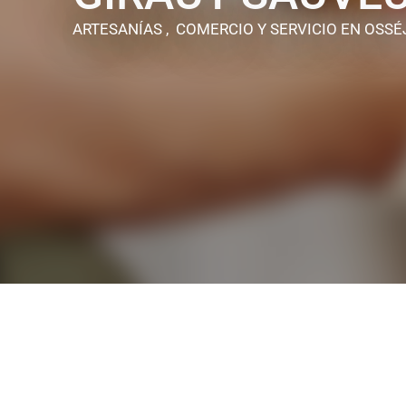
ARTESANÍAS , COMERCIO Y SERVICIO
EN OSSÉ