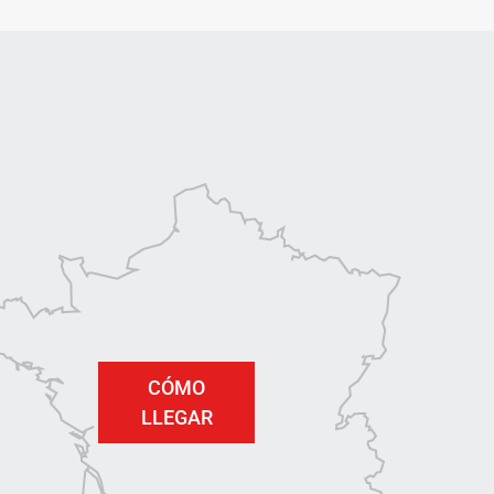
CÓMO
LLEGAR