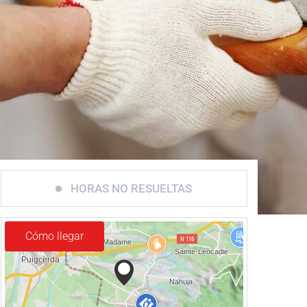
HORAS NO RESUELTAS
Cómo llegar