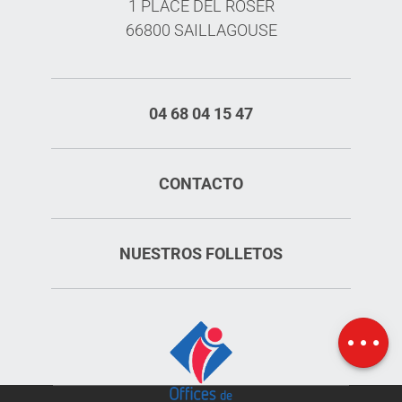
1 PLACE DEL ROSER
66800 SAILLAGOUSE
04 68 04 15 47
CONTACTO
NUESTROS FOLLETOS
Mapa