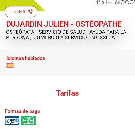
LLAMAR
DUJARDIN JULIEN - OSTÉOPATHE
OSTEÓPATA , SERVICIO DE SALUD - AYUDA PARA LA
PERSONA , COMERCIO Y SERVICIO
EN OSSÉJA
Idiomas hablados
Tarifas
Formas de pago