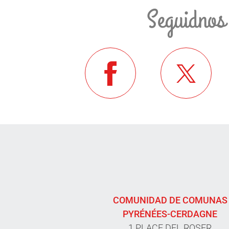
Seguidnos
COMUNIDAD DE COMUNAS
PYRÉNÉES-CERDAGNE
1 PLACE DEL ROSER