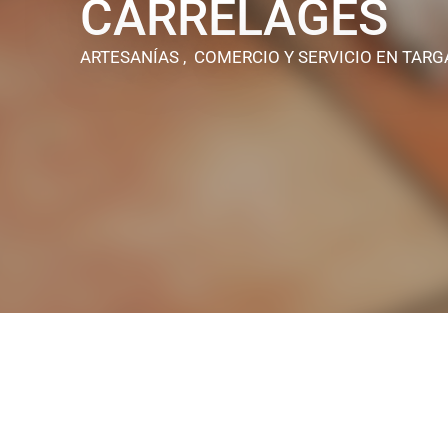
CARRELAGES
ARTESANÍAS , COMERCIO Y SERVICIO
EN TAR