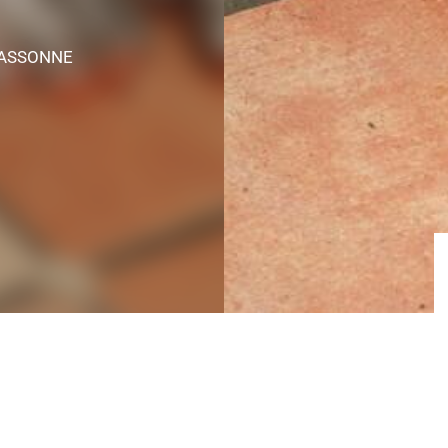
GASSONNE