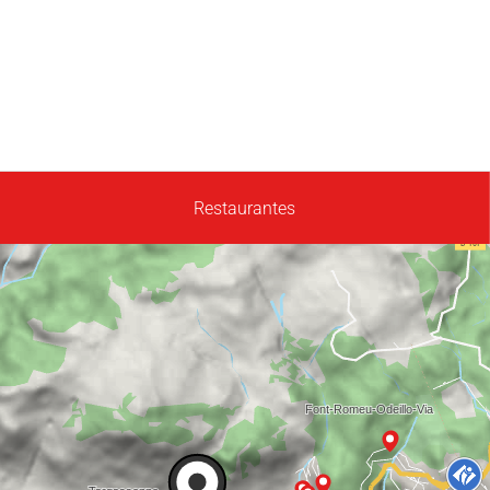
Restaurantes