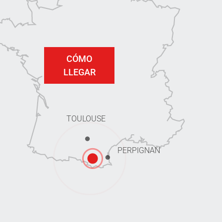
CÓMO
LLEGAR
TOULOUSE
PERPIGNAN