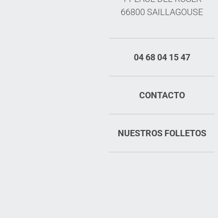
66800 SAILLAGOUSE
04 68 04 15 47
CONTACTO
NUESTROS FOLLETOS