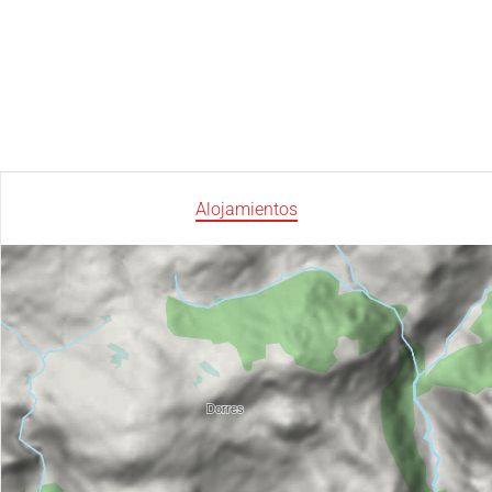
Alojamientos