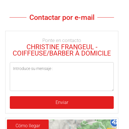
Contactar por e-mail
Ponte en contacto
CHRISTINE FRANGEUL -
COIFFEUSE/BARBER À DOMICILE
Enviar
Cómo llegar