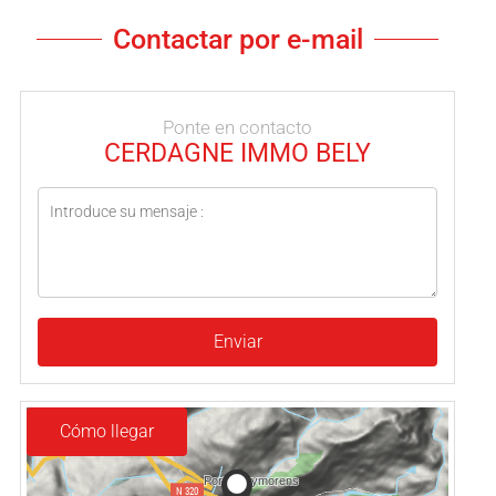
Contactar por e-mail
Ponte en contacto
CERDAGNE IMMO BELY
Enviar
Cómo llegar