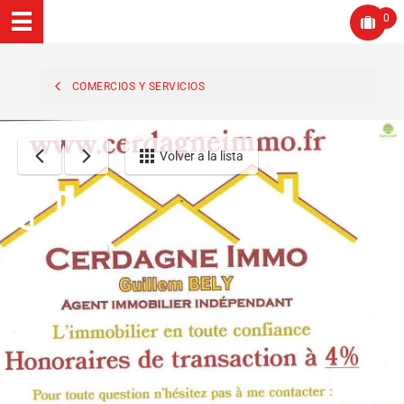
0
COMERCIOS Y SERVICIOS
Volver a la lista