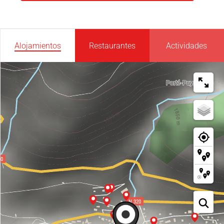
Alojamientos
Restaurantes
Actividades