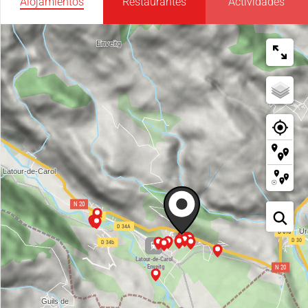
Alojamientos
Restaurantes
Actividades