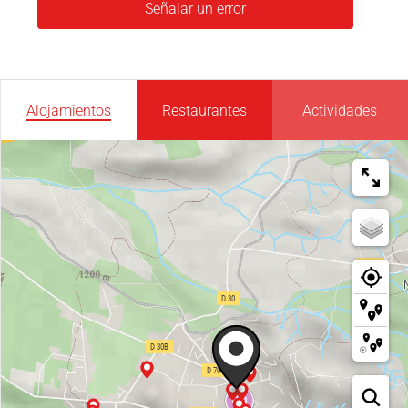
Señalar un error
Alojamientos
Restaurantes
Actividades