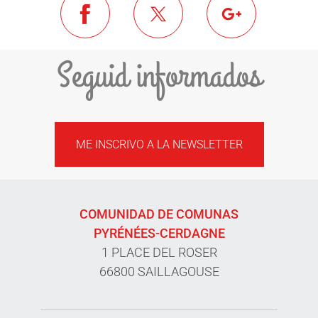
Seguid informados
ME INSCRIVO A LA NEWSLETTER
COMUNIDAD DE COMUNAS
PYRÉNÉES-CERDAGNE
1 PLACE DEL ROSER
66800 SAILLAGOUSE