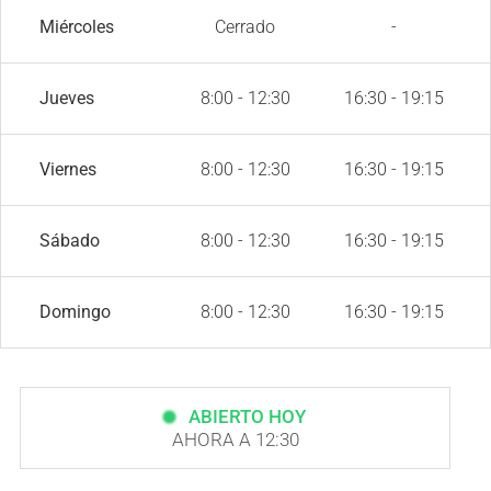
Miércoles
Cerrado
-
Jueves
8:00 - 12:30
16:30 - 19:15
Viernes
8:00 - 12:30
16:30 - 19:15
Sábado
8:00 - 12:30
16:30 - 19:15
Domingo
8:00 - 12:30
16:30 - 19:15
ABIERTO HOY
AHORA A 12:30