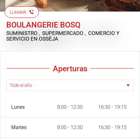
LLAMAR
BOULANGERIE BOSQ
SUMINISTRO , SUPERMERCADO , COMERCIO Y
SERVICIO
EN OSSÉJA
Aperturas
Lunes
8:00 - 12:30
16:30 - 19:15
Martes
8:00 - 12:30
16:30 - 19:15