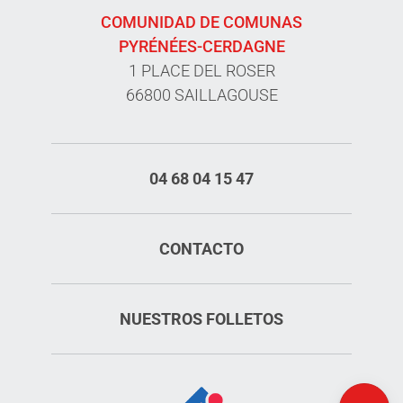
COMUNIDAD DE COMUNAS
PYRÉNÉES-CERDAGNE
1 PLACE DEL ROSER
66800 SAILLAGOUSE
04 68 04 15 47
CONTACTO
NUESTROS FOLLETOS
Aperturas
Mapa