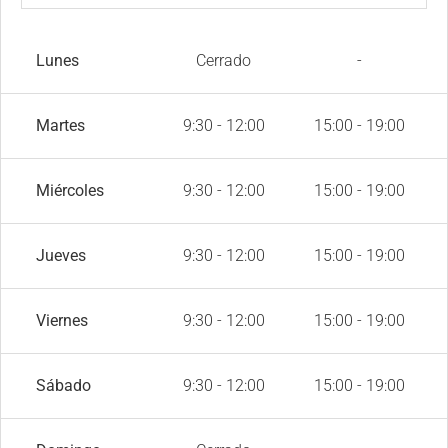
Lunes
Cerrado
-
Martes
9:30 - 12:00
15:00 - 19:00
Miércoles
9:30 - 12:00
15:00 - 19:00
Jueves
9:30 - 12:00
15:00 - 19:00
Viernes
9:30 - 12:00
15:00 - 19:00
Sábado
9:30 - 12:00
15:00 - 19:00