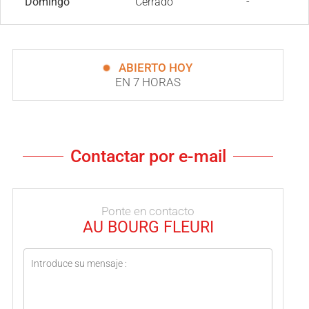
Domingo
Cerrado
-
ABIERTO HOY
EN 7 HORAS
Contactar por e-mail
Ponte en contacto
AU BOURG FLEURI