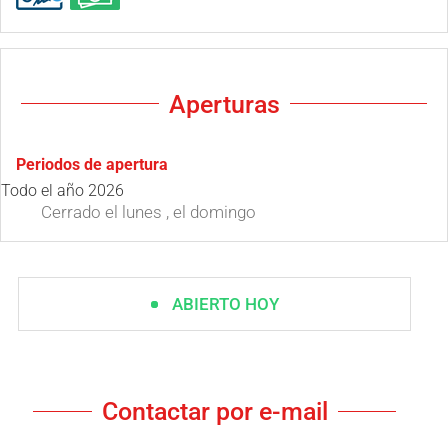
Aperturas
Periodos de apertura
Todo el año 2026
Cerrado
el lunes
,
el domingo
ABIERTO HOY
Contactar por e-mail