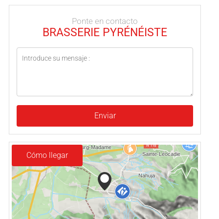
Ponte en contacto
BRASSERIE PYRÉNÉISTE
Enviar
Cómo llegar