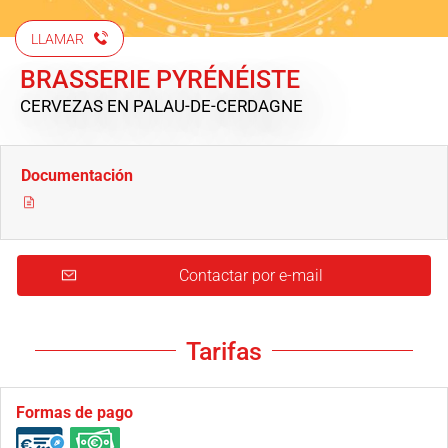
LLAMAR
BRASSERIE PYRÉNÉISTE
CERVEZAS
EN PALAU-DE-CERDAGNE
Documentación
Contactar por e-mail
Tarifas
Formas de pago