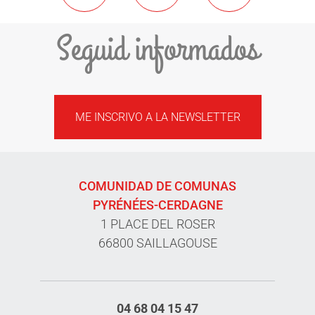
Seguid informados
ME INSCRIVO A LA NEWSLETTER
COMUNIDAD DE COMUNAS
PYRÉNÉES-CERDAGNE
1 PLACE DEL ROSER
66800 SAILLAGOUSE
04 68 04 15 47