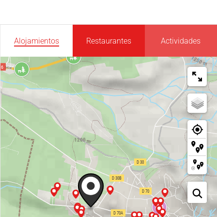
Alojamientos
Restaurantes
Actividades