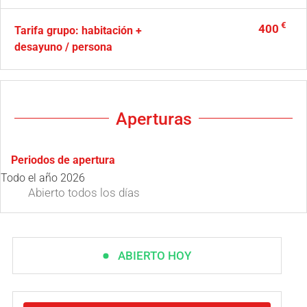
€
400
Tarifa grupo: habitación +
desayuno / persona
Aperturas
Periodos de apertura
Todo el año 2026
Abierto
todos los días
ABIERTO HOY