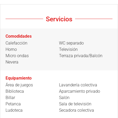
Servicios
Comodidades
Calefacción
WC separado
Horno
Televisión
Micro ondas
Terraza privada/Balcón
Nevera
Equipamiento
Área de juegos
Lavandería colectiva
Biblioteca
Aparcamiento privado
Billar
Salón
Petanca
Sala de televisión
Ludoteca
Secadora colectiva