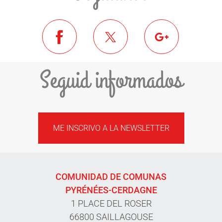
Seguid informados
ME INSCRIVO A LA NEWSLETTER
COMUNIDAD DE COMUNAS
PYRÉNÉES-CERDAGNE
1 PLACE DEL ROSER
66800 SAILLAGOUSE