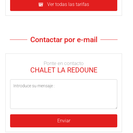
Ver todas las tarifas
Contactar por e-mail
Ponte en contacto
CHALET LA REDOUNE
Enviar