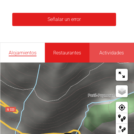
Señalar un error
Alojamientos
Restaurantes
Actividades