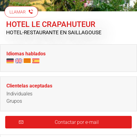
LLAMAR
HOTEL LE CRAPAHUTEUR
HOTEL-RESTAURANTE
EN SAILLAGOUSE
Idiomas hablados
Clientelas aceptadas
Individuales
Grupos
Contactar por e-mail