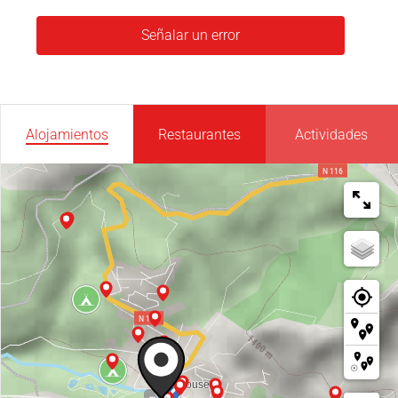
Señalar un error
Alojamientos
Restaurantes
Actividades