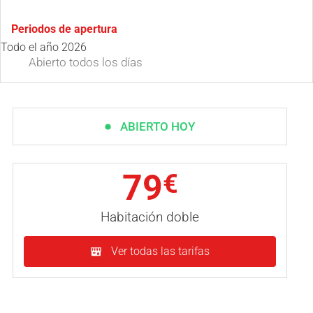
Periodos de apertura
Todo el año 2026
Abierto
todos los días
ABIERTO HOY
79
€
Habitación doble
Ver todas las tarifas