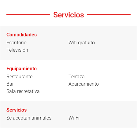
Servicios
Comodidades
Escritorio
Wifi gratuito
Televisión
Equipamiento
Restaurante
Terraza
Bar
Aparcamiento
Sala recretativa
Servicios
Se aceptan animales
Wi-Fi