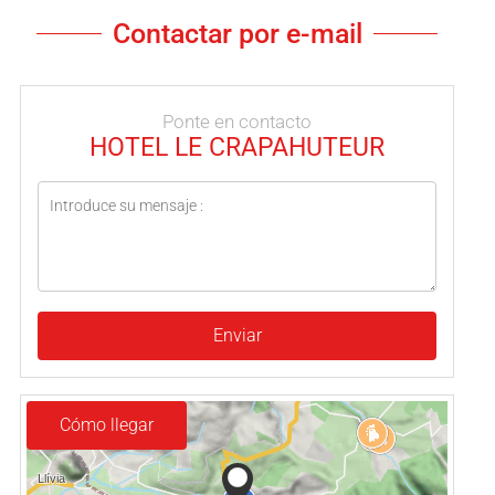
Contactar por e-mail
Ponte en contacto
HOTEL LE CRAPAHUTEUR
Enviar
Cómo llegar