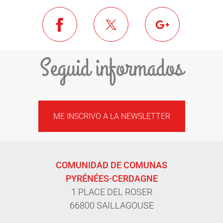
Seguid informados
ME INSCRIVO A LA NEWSLETTER
COMUNIDAD DE COMUNAS
PYRÉNÉES-CERDAGNE
1 PLACE DEL ROSER
66800 SAILLAGOUSE