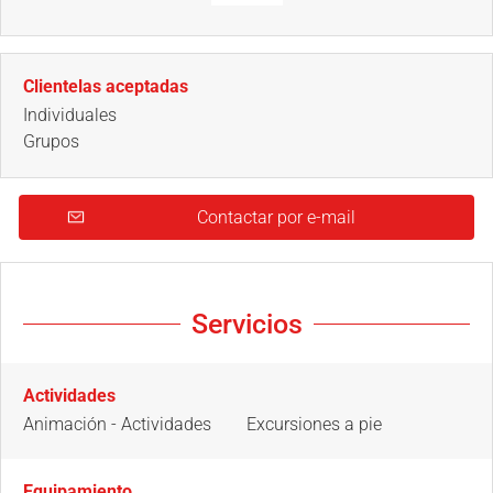
Clientelas aceptadas
Individuales
Grupos
Contactar por e-mail
Servicios
Actividades
Animación - Actividades
Excursiones a pie
Equipamiento