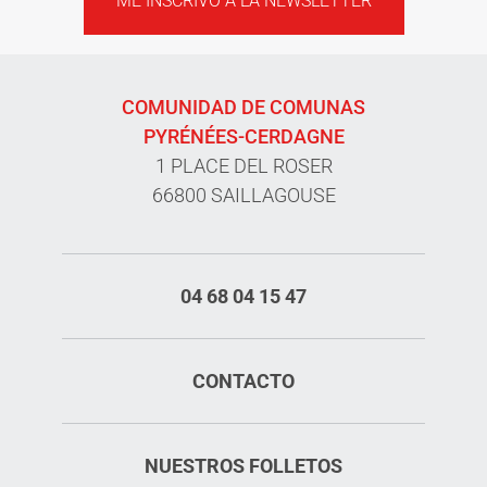
ME INSCRIVO A LA NEWSLETTER
COMUNIDAD DE COMUNAS
PYRÉNÉES-CERDAGNE
1 PLACE DEL ROSER
66800 SAILLAGOUSE
04 68 04 15 47
CONTACTO
Servicios
NUESTROS FOLLETOS
Tarifas