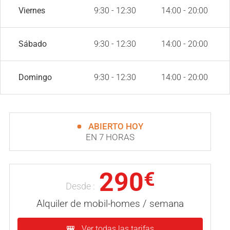
Viernes
9:30 - 12:30
14:00 - 20:00
Sábado
9:30 - 12:30
14:00 - 20:00
Domingo
9:30 - 12:30
14:00 - 20:00
ABIERTO HOY
EN 7 HORAS
290
€
Desde :
Alquiler de mobil-homes / semana
Ver todas las tarifas