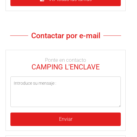
Contactar por e-mail
Ponte en contacto
CAMPING L'ENCLAVE
Enviar