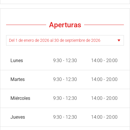
Aperturas
Lunes
9:30 - 12:30
14:00 - 20:00
Martes
9:30 - 12:30
14:00 - 20:00
Miércoles
9:30 - 12:30
14:00 - 20:00
Jueves
9:30 - 12:30
14:00 - 20:00