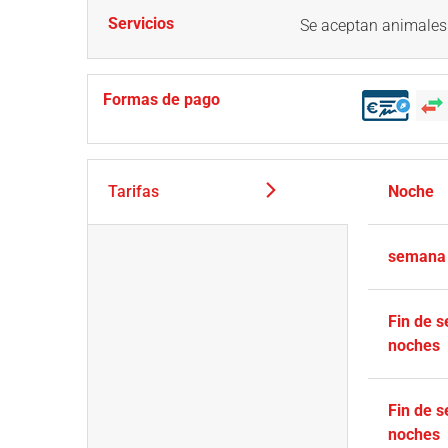
Servicios
Se aceptan animales
Formas de pago
Tarifas
Noche
semana
Fin de 
noches
Fin de 
noches