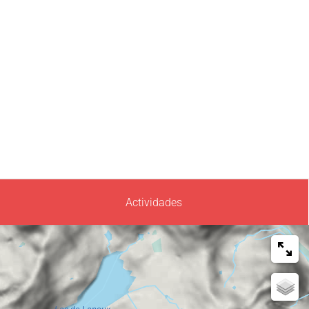
Actividades