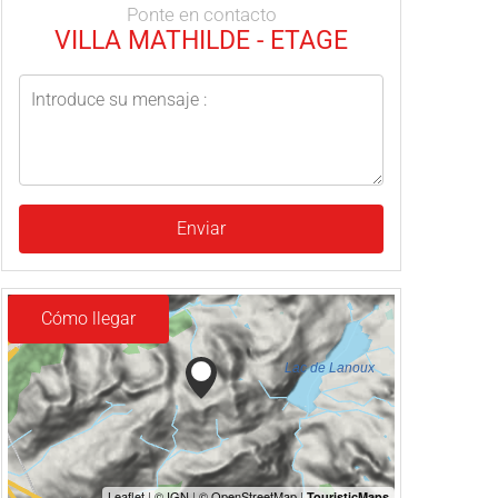
Ponte en contacto
VILLA MATHILDE - ETAGE
Enviar
Cómo llegar