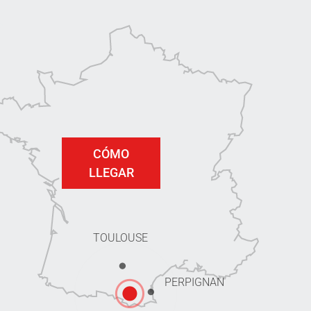
CÓMO
LLEGAR
TOULOUSE
PERPIGNAN