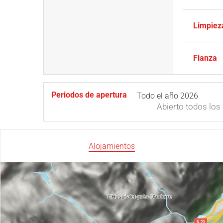
Limpieza
Fianza
Periodos de apertura
Todo el año 2026
Abierto
todos los 
Alojamientos