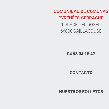
COMUNIDAD DE COMUNAS
PYRÉNÉES-CERDAGNE
1 PLACE DEL ROSER
66800 SAILLAGOUSE
04 68 04 15 47
CONTACTO
NUESTROS FOLLETOS