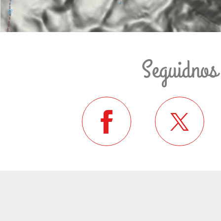
Seguidnos