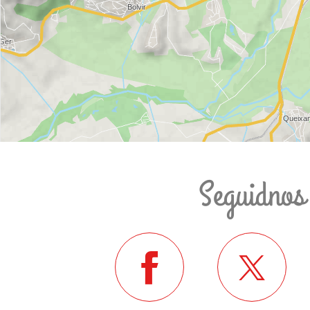
Seguidnos