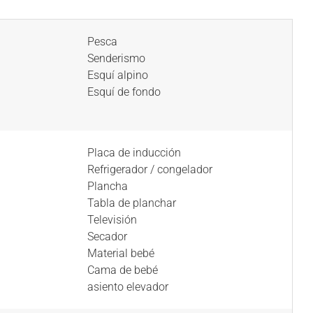
Pesca
Senderismo
Esquí alpino
Esquí de fondo
Placa de inducción
Refrigerador / congelador
Plancha
Tabla de planchar
Televisión
Secador
Material bebé
Cama de bebé
asiento elevador