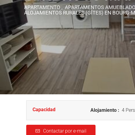
APARTAMENTO , APARTAMENTOS AMUEBLADO
ALOJAMIENTOS RURALES (GÎTES)
EN BOURG-
Capacidad
Alojamiento :
4 Pers
Contactar por e-mail