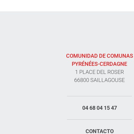
COMUNIDAD DE COMUNAS
PYRÉNÉES-CERDAGNE
1 PLACE DEL ROSER
66800 SAILLAGOUSE
04 68 04 15 47
CONTACTO