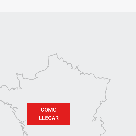
CÓMO
LLEGAR