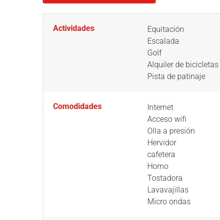
Actividades
Equitación
Escalada
Golf
Alquiler de bicicletas
Pista de patinaje
Comodidades
Internet
Acceso wifi
Olla a presión
Hervidor
cafetera
Horno
Tostadora
Lavavajillas
Micro ondas