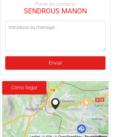
Ponte en contacto
SENDROUS MANON
Enviar
Cómo llegar