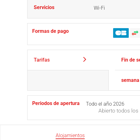
Servicios
Wi-Fi
Formas de pago
Tarifas
Fin de 
semana
Periodos de apertura
Todo el año 2026
Abierto
todos los 
Alojamientos