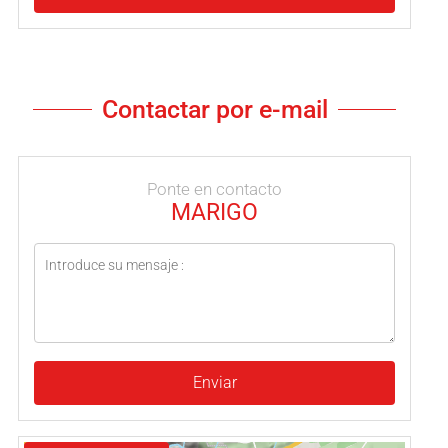
Contactar por e-mail
Ponte en contacto
MARIGO
Enviar