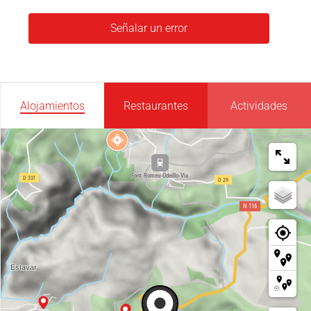
Señalar un error
Alojamientos
Restaurantes
Actividades