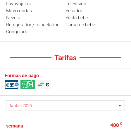
Lavavajillas
Televisión
Micro ondas
Secador
Nevera
Sillita bebé
Refrigerador / congelador
Cama de bebé
Congelador
Tarifas
Formas de pago
€
400
semana