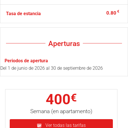
€
0.80
Tasa de estancia
Aperturas
Periodos de apertura
Del
1 de junio de 2026
al
30 de septiembre de 2026
400
€
Semana (en apartamento)
Ver todas las tarifas