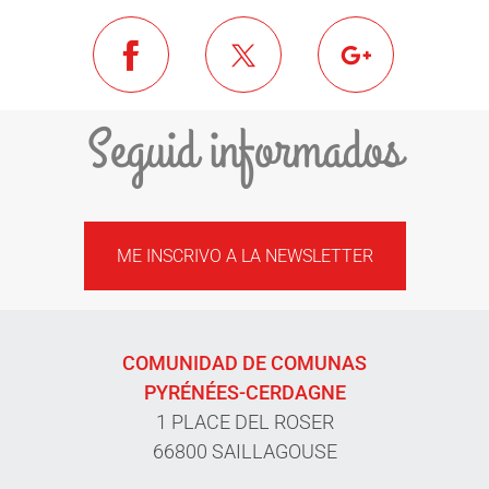
Seguid informados
ME INSCRIVO A LA NEWSLETTER
COMUNIDAD DE COMUNAS
PYRÉNÉES-CERDAGNE
1 PLACE DEL ROSER
66800 SAILLAGOUSE