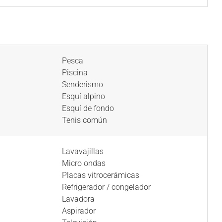
Pesca
Piscina
Senderismo
Esquí alpino
Esquí de fondo
Tenis común
Lavavajillas
Micro ondas
Placas vitrocerámicas
Refrigerador / congelador
Lavadora
Aspirador