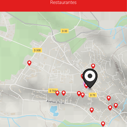
Restaurantes