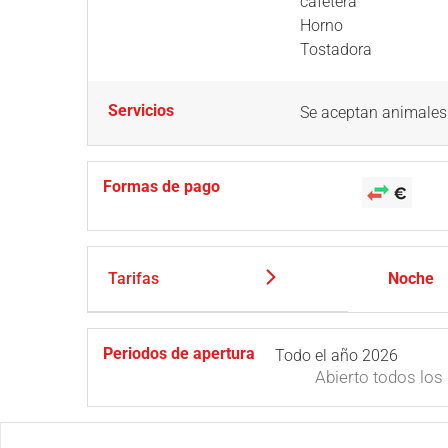
cafetera
Horno
Tostadora
Servicios
Se aceptan animales
Formas de pago
Tarifas
Noche
Periodos de apertura
Todo el año 2026
Abierto
todos los 