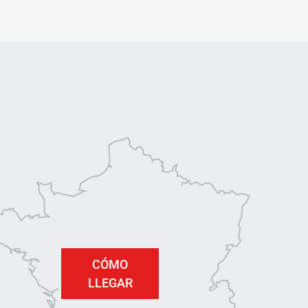
CÓMO
LLEGAR