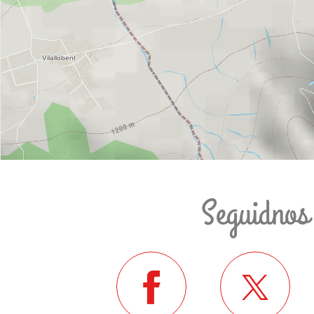
Seguidnos