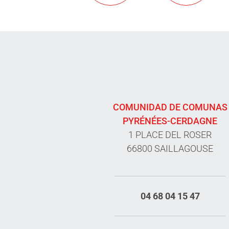
COMUNIDAD DE COMUNAS
PYRÉNÉES-CERDAGNE
1 PLACE DEL ROSER
66800 SAILLAGOUSE
04 68 04 15 47