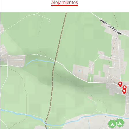
Alojamientos