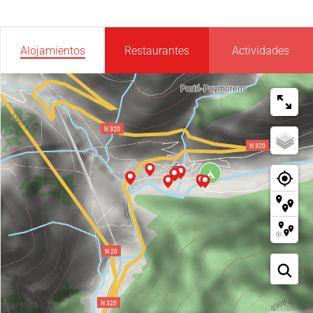
Alojamientos
Restaurantes
Actividades