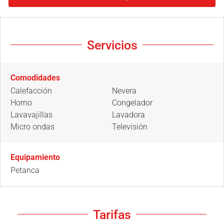
Servicios
Comodidades
Calefacción
Nevera
Horno
Congelador
Lavavajillas
Lavadora
Micro ondas
Televisión
Equipamiento
Petanca
Tarifas