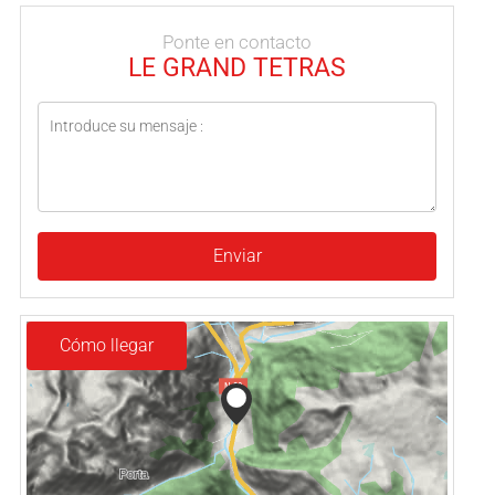
Ponte en contacto
LE GRAND TETRAS
Enviar
Cómo llegar