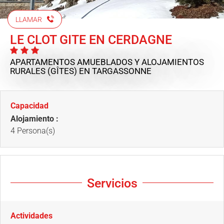
LLAMAR
LE CLOT GITE EN CERDAGNE
APARTAMENTOS AMUEBLADOS Y ALOJAMIENTOS
RURALES (GÎTES)
EN TARGASSONNE
Capacidad
Alojamiento :
4 Persona(s)
Servicios
Actividades