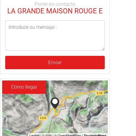
Ponte en contacto
LA GRANDE MAISON ROUGE E
Enviar
Cómo llegar