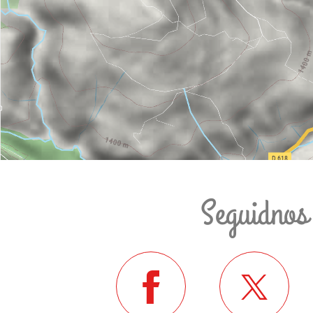
Seguidnos