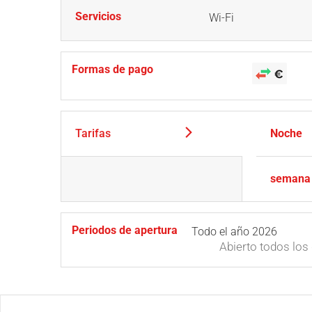
Servicios
Wi-Fi
Formas de pago
Tarifas
Noche
semana
Periodos de apertura
Todo el año 2026
Abierto
todos los 