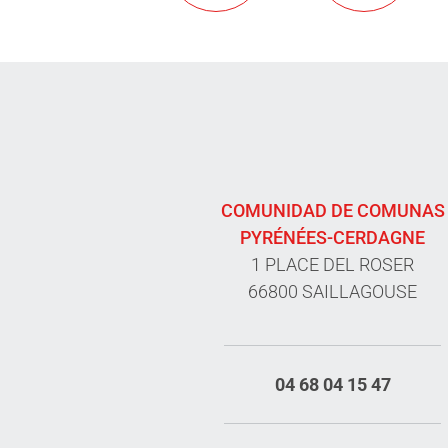
COMUNIDAD DE COMUNAS
PYRÉNÉES-CERDAGNE
1 PLACE DEL ROSER
66800 SAILLAGOUSE
04 68 04 15 47