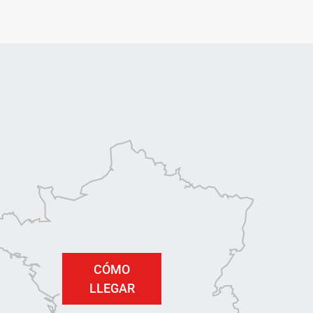
CÓMO
LLEGAR