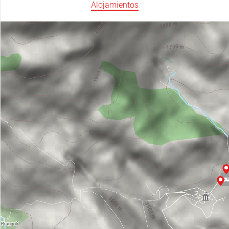
Alojamientos