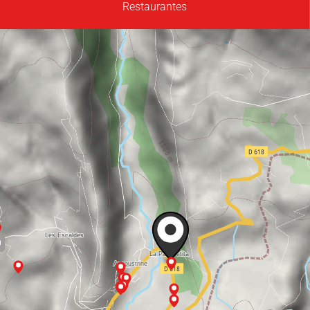
Restaurantes