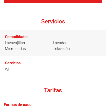
Servicios
Comodidades
Lavavajillas
Lavadora
Micro ondas
Televisión
Servicios
Wi-Fi
Tarifas
Formas de pago