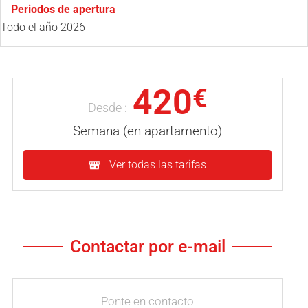
Periodos de apertura
Todo el año 2026
420
€
Desde :
Semana (en apartamento)
Ver todas las tarifas
Contactar por e-mail
Ponte en contacto