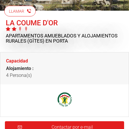
LLAMAR
LA COUME D'OR
APARTAMENTOS AMUEBLADOS Y ALOJAMIENTOS
RURALES (GÎTES)
EN PORTA
Capacidad
Alojamiento :
4 Persona(s)
Contactar por e-mail