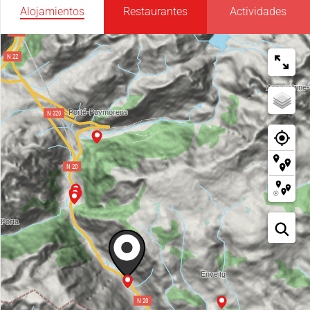
Alojamientos
Restaurantes
Actividades