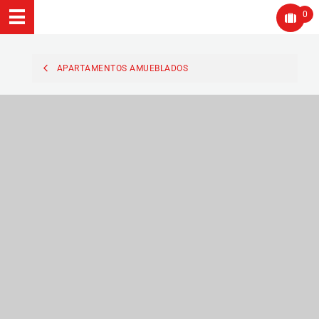
0
APARTAMENTOS AMUEBLADOS