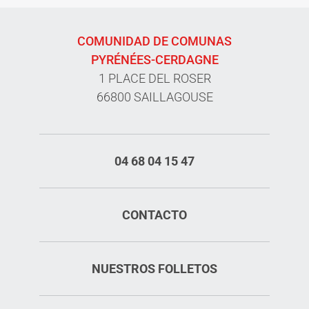
COMUNIDAD DE COMUNAS
PYRÉNÉES-CERDAGNE
1 PLACE DEL ROSER
66800 SAILLAGOUSE
04 68 04 15 47
CONTACTO
NUESTROS FOLLETOS