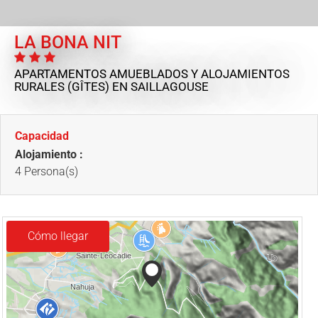
LA BONA NIT
APARTAMENTOS AMUEBLADOS Y ALOJAMIENTOS
RURALES (GÎTES)
EN SAILLAGOUSE
Capacidad
Alojamiento :
4 Persona(s)
Cómo llegar