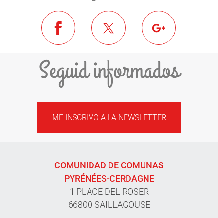
Seguid informados
ME INSCRIVO A LA NEWSLETTER
COMUNIDAD DE COMUNAS
PYRÉNÉES-CERDAGNE
1 PLACE DEL ROSER
66800 SAILLAGOUSE