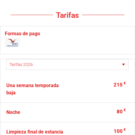
Tarifas
Formas de pago
€
215
Una semana temporada
baja
€
80
Noche
€
100
Limpieza final de estancia