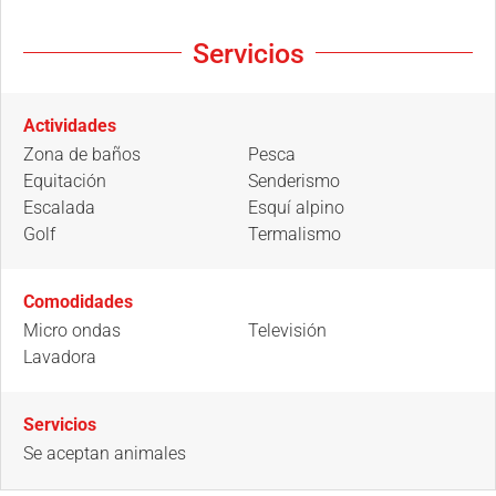
Servicios
Actividades
Zona de baños
Pesca
Equitación
Senderismo
Escalada
Esquí alpino
Golf
Termalismo
Comodidades
Micro ondas
Televisión
Lavadora
Servicios
Se aceptan animales