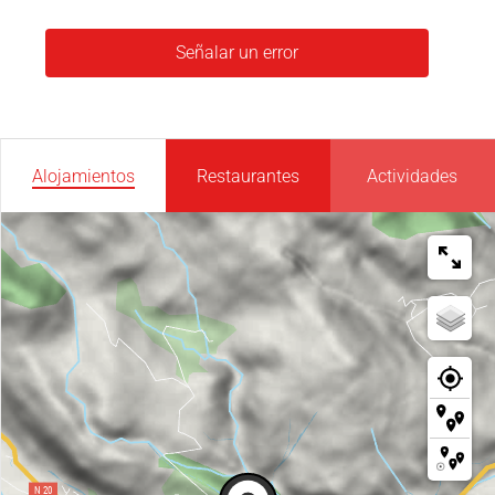
Señalar un error
Alojamientos
Restaurantes
Actividades