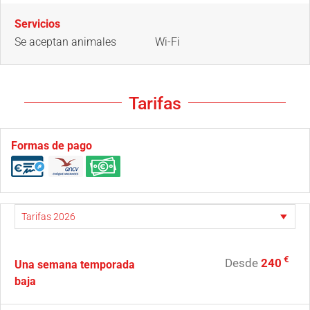
Servicios
Se aceptan animales
Wi-Fi
Tarifas
Formas de pago
€
Desde
240
Una semana temporada
baja