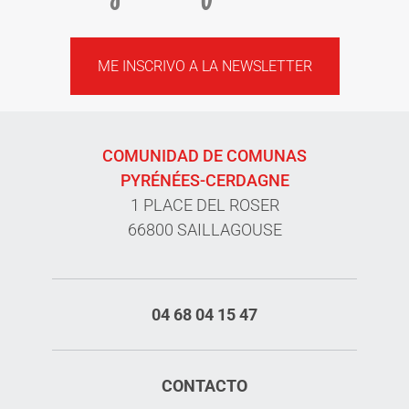
ME INSCRIVO A LA NEWSLETTER
COMUNIDAD DE COMUNAS
PYRÉNÉES-CERDAGNE
1 PLACE DEL ROSER
66800 SAILLAGOUSE
04 68 04 15 47
CONTACTO