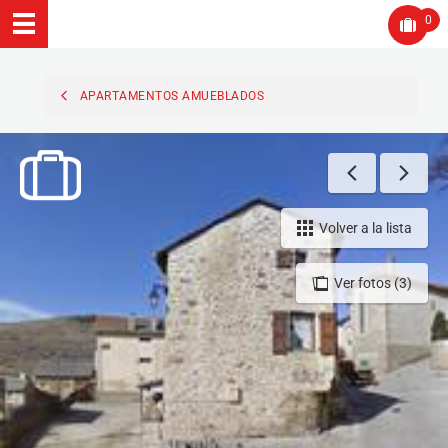
0
APARTAMENTOS AMUEBLADOS
Volver a la lista
Ver fotos (3)