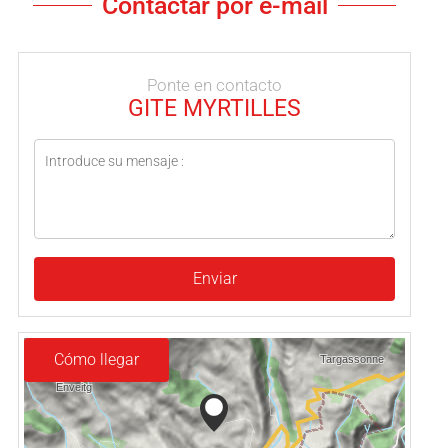
Contactar por e-mail
Ponte en contacto
GITE MYRTILLES
Enviar
Cómo llegar