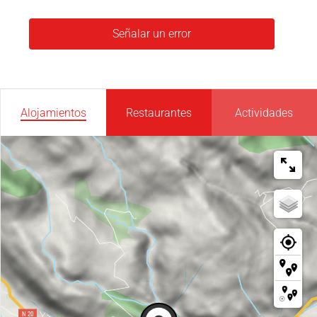
Señalar un error
Alojamientos
Restaurantes
Actividades