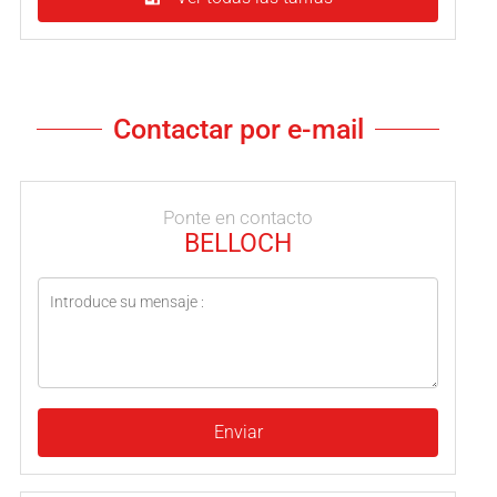
Contactar por e-mail
Ponte en contacto
BELLOCH
Enviar