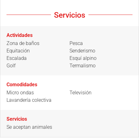
Servicios
Actividades
Zona de baños
Pesca
Equitación
Senderismo
Escalada
Esquí alpino
Golf
Termalismo
Comodidades
Micro ondas
Televisión
Lavandería colectiva
Servicios
Se aceptan animales