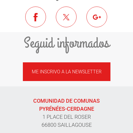
Seguid informados
ME INSCRIVO A LA NEWSLETTER
COMUNIDAD DE COMUNAS
PYRÉNÉES-CERDAGNE
1 PLACE DEL ROSER
66800 SAILLAGOUSE