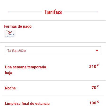
Tarifas
Formas de pago
€
210
Una semana temporada
baja
€
70
Noche
€
100
Limpieza final de estancia