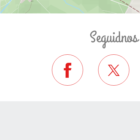
Seguidnos