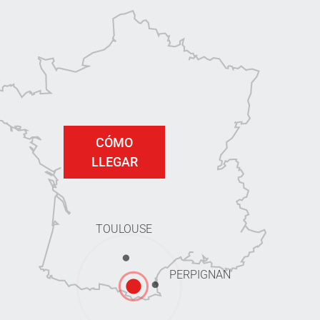
CÓMO
LLEGAR
TOULOUSE
PERPIGNAN