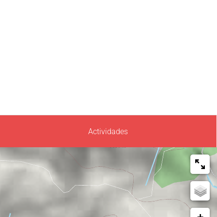
Actividades