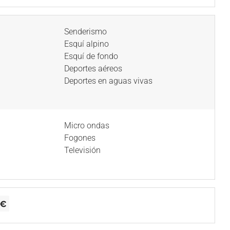
Senderismo
Esquí alpino
Esquí de fondo
Deportes aéreos
Deportes en aguas vivas
Micro ondas
Fogones
Televisión