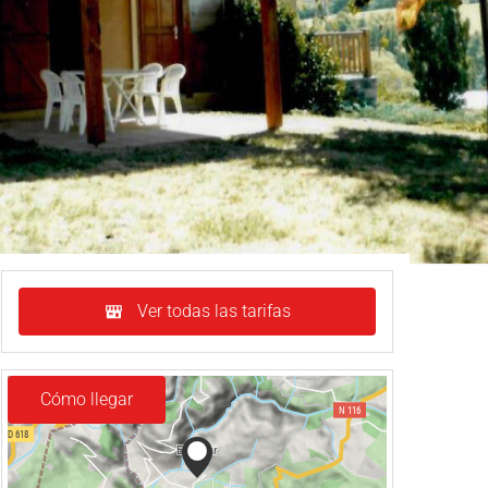
Ver todas las tarifas
Cómo llegar