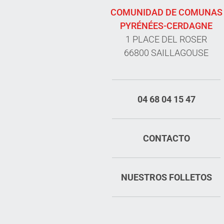
COMUNIDAD DE COMUNAS
PYRÉNÉES-CERDAGNE
1 PLACE DEL ROSER
66800 SAILLAGOUSE
04 68 04 15 47
CONTACTO
NUESTROS FOLLETOS