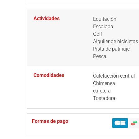
Actividades
Equitación
Escalada
Golf
Alquiler de bicicletas
Pista de patinaje
Pesca
Comodidades
Calefacción central
Chimenea
cafetera
Tostadora
Formas de pago