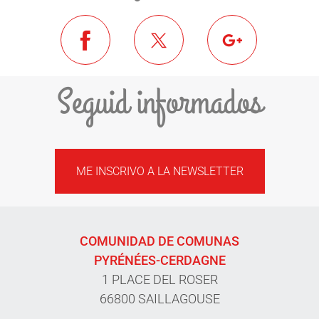
Seguid informados
ME INSCRIVO A LA NEWSLETTER
COMUNIDAD DE COMUNAS
PYRÉNÉES-CERDAGNE
1 PLACE DEL ROSER
66800 SAILLAGOUSE