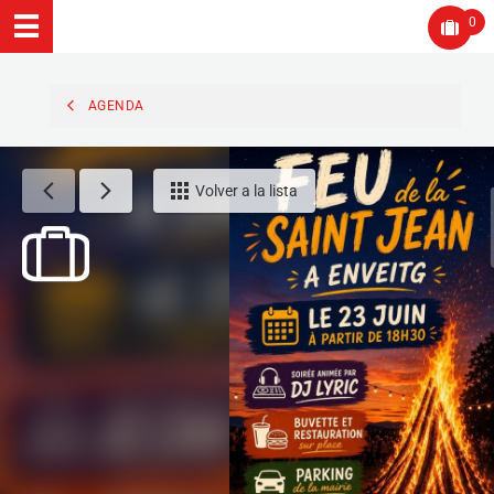
0
AGENDA
Volver a la lista