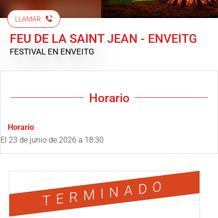
LLAMAR
FEU DE LA SAINT JEAN - ENVEITG
FESTIVAL
EN ENVEITG
Horario
Horario
El
23 de junio de 2026
a 18:30
TERMINADO