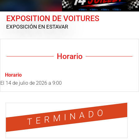
EXPOSITION DE VOITURES
EXPOSICIÓN
EN ESTAVAR
Horario
Horario
El
14 de julio de 2026
a 9:00
TERMINADO