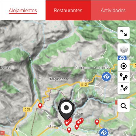
Alojamientos
Restaurantes
Actividades