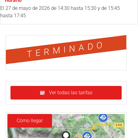
Horario
El
27 de mayo de 2026
de 14:30 hasta 15:30 y de 15:45
hasta 17:45
TERMINADO
Ver todas las tarifas
Cómo llegar