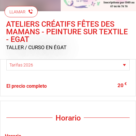
LLAMAR
ATELIERS CRÉATIFS FÊTES DES
MAMANS - PEINTURE SUR TEXTILE
- EGAT
TALLER / CURSO
EN ÉGAT
€
20
El precio completo
Horario