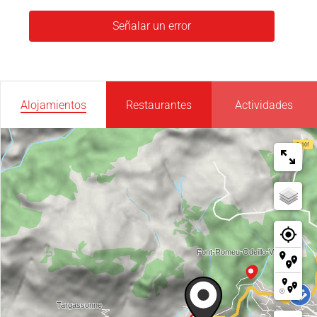
Señalar un error
Alojamientos
Restaurantes
Actividades