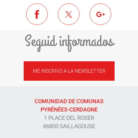
Seguid informados
ME INSCRIVO A LA NEWSLETTER
COMUNIDAD DE COMUNAS
PYRÉNÉES-CERDAGNE
1 PLACE DEL ROSER
66800 SAILLAGOUSE