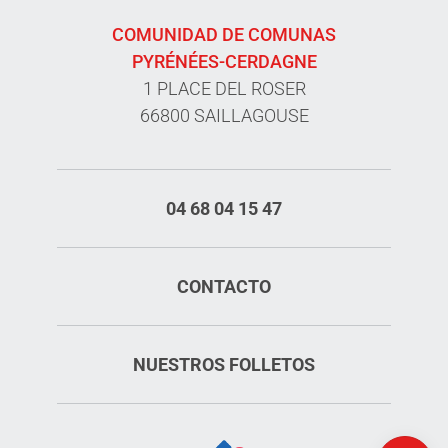
COMUNIDAD DE COMUNAS
PYRÉNÉES-CERDAGNE
1 PLACE DEL ROSER
66800 SAILLAGOUSE
04 68 04 15 47
CONTACTO
NUESTROS FOLLETOS
Tarifas
Horario
Mapa