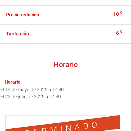
€
10
Precio reducido
€
6
Tarifa niño
Horario
Horario
El
14 de mayo de 2026
a 14:30
El
22 de julio de 2026
a 14:30
TERMINADO