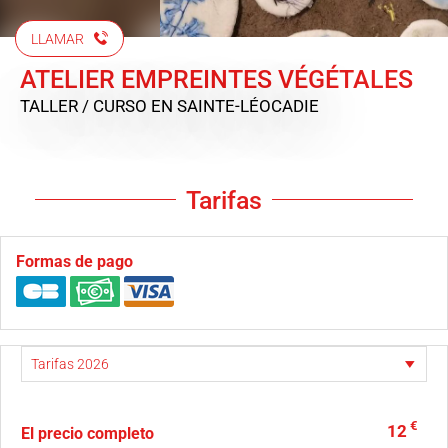
LLAMAR
ATELIER EMPREINTES VÉGÉTALES
TALLER / CURSO
EN SAINTE-LÉOCADIE
Tarifas
Formas de pago
€
12
El precio completo