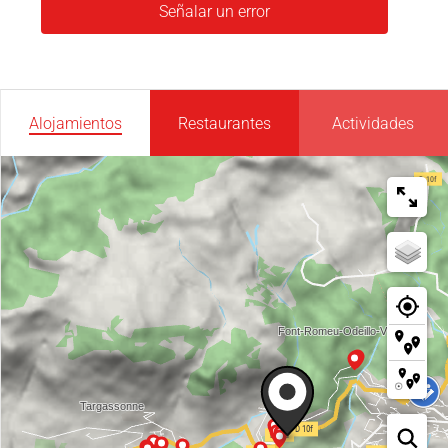
Señalar un error
Alojamientos
Restaurantes
Actividades