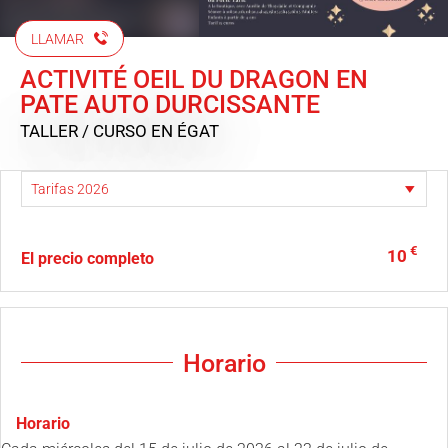
LLAMAR
ACTIVITÉ OEIL DU DRAGON EN
PATE AUTO DURCISSANTE
TALLER / CURSO
EN ÉGAT
€
10
El precio completo
Horario
Horario