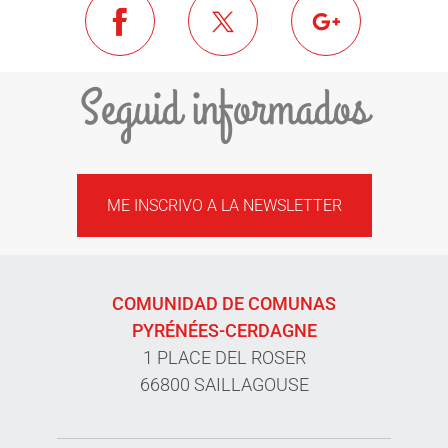
Seguid informados
ME INSCRIVO A LA NEWSLETTER
COMUNIDAD DE COMUNAS
PYRÉNÉES-CERDAGNE
1 PLACE DEL ROSER
66800 SAILLAGOUSE