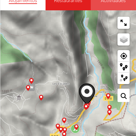
Alojamientos
Restaurantes
Actividades