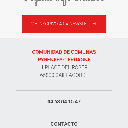
ME INSCRIVO A LA NEWSLETTER
COMUNIDAD DE COMUNAS
PYRÉNÉES-CERDAGNE
1 PLACE DEL ROSER
66800 SAILLAGOUSE
04 68 04 15 47
CONTACTO