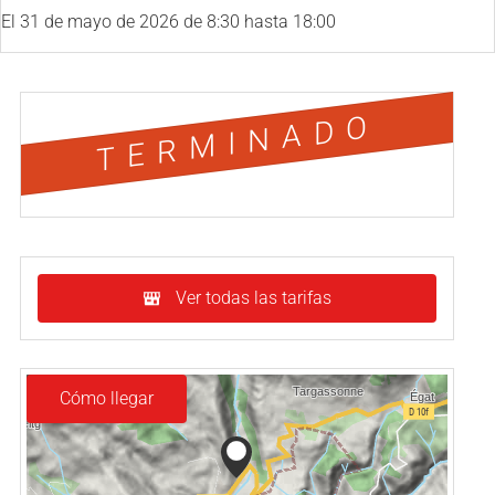
El
31 de mayo de 2026
de 8:30 hasta 18:00
TERMINADO
Ver todas las tarifas
Cómo llegar