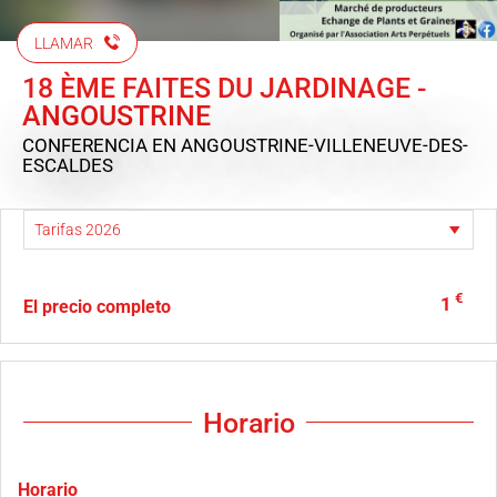
LLAMAR
18 ÈME FAITES DU JARDINAGE -
ANGOUSTRINE
CONFERENCIA
EN ANGOUSTRINE-VILLENEUVE-DES-
ESCALDES
€
1
El precio completo
Horario
Horario