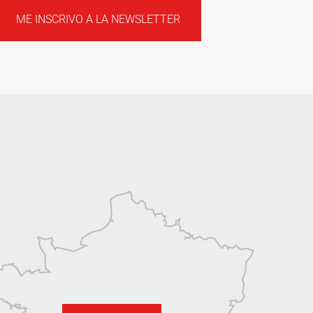
ME INSCRIVO A LA NEWSLETTER