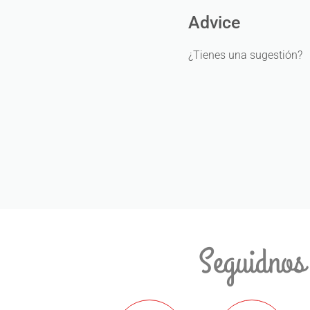
Advice
¿Tienes una sugestión?
Seguidnos