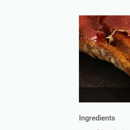
Ingredients