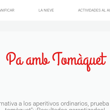
ANIFICAR
LA NIEVE
ACTIVIDADES AL A
Pa amb Tomàquet
nativa a los aperitivos ordinarios, prueba