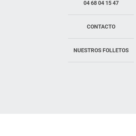
04 68 04 15 47
CONTACTO
NUESTROS FOLLETOS