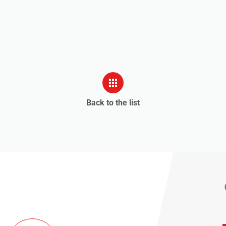
Back to the list