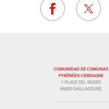
COMUNIDAD DE COMUNAS
PYRÉNÉES-CERDAGNE
1 PLACE DEL ROSER
66800 SAILLAGOUSE