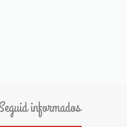
Seguid informados