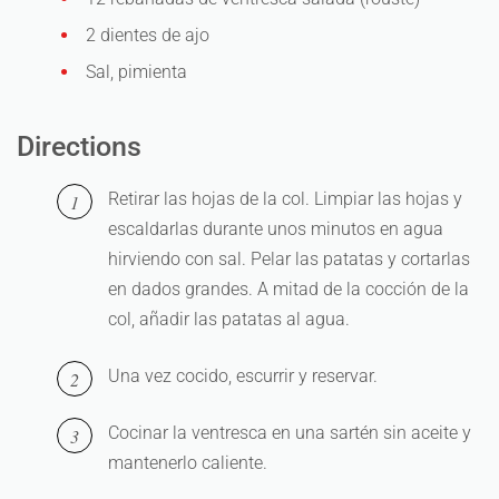
2 dientes de ajo
Sal, pimienta
Directions
Retirar las hojas de la col. Limpiar las hojas y
escaldarlas durante unos minutos en agua
hirviendo con sal. Pelar las patatas y cortarlas
en dados grandes. A mitad de la cocción de la
col, añadir las patatas al agua.
Una vez cocido, escurrir y reservar.
Cocinar la ventresca en una sartén sin aceite y
mantenerlo caliente.