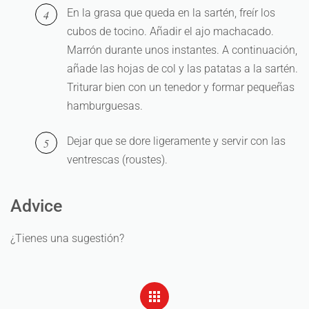
En la grasa que queda en la sartén, freír los
cubos de tocino. Añadir el ajo machacado.
Marrón durante unos instantes. A continuación,
añade las hojas de col y las patatas a la sartén.
Triturar bien con un tenedor y formar pequeñas
hamburguesas.
Dejar que se dore ligeramente y servir con las
ventrescas (roustes).
Advice
¿Tienes una sugestión?