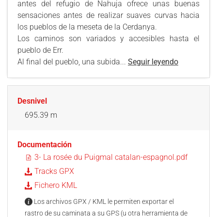
antes del refugio de Nahuja ofrece unas buenas
sensaciones antes de realizar suaves curvas hacia
los pueblos de la meseta de la Cerdanya.
Los caminos son variados y accesibles hasta el
pueblo de Err.
Al final del pueblo, una subida...
Seguir leyendo
Desnivel
695.39 m
Documentación
3- La rosée du Puigmal catalan-espagnol.pdf
Tracks GPX
Fichero KML
Los archivos GPX / KML le permiten exportar el
rastro de su caminata a su GPS (u otra herramienta de