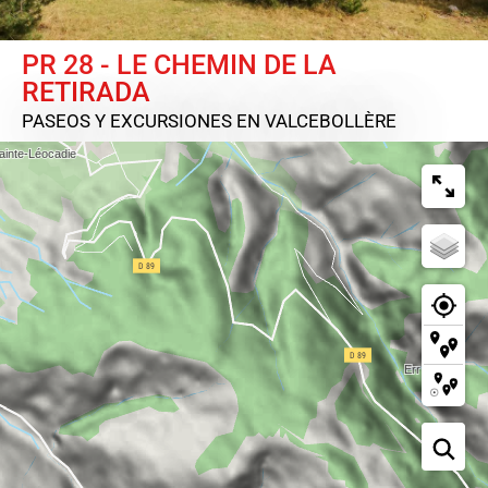
PR 28 - LE CHEMIN DE LA
RETIRADA
PASEOS Y EXCURSIONES
EN VALCEBOLLÈRE