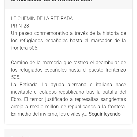
LE CHEMIN DE LA RETIRADA
PR N°28
Un paseo conmemorativo a través de la historia de
los refugiados españoles hasta el marcador de la
frontera 505.
Camino de la memoria que rastrea el deambular de
los refugiados españoles hasta el puesto fronterizo
505.
La Retirada: La ayuda alemana e italiana hace
inevitable el colapso republicano tras la batalla del
Ebro. El temor justificado a represalias sangrientas
arroja a medio millón de republicanos a la frontera.
En medio del invierno, los civiles y...
Seguir leyendo