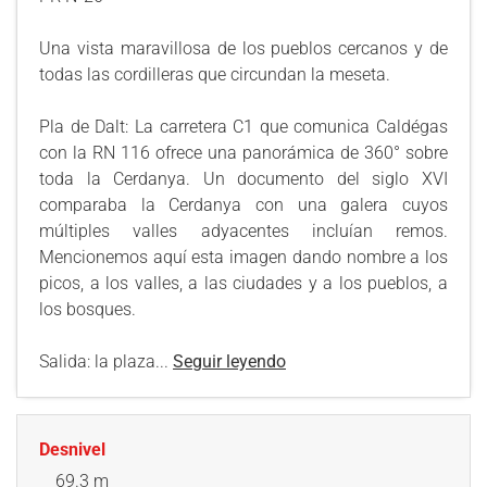
Una vista maravillosa de los pueblos cercanos y de
todas las cordilleras que circundan la meseta.
Pla de Dalt: La carretera C1 que comunica Caldégas
con la RN 116 ofrece una panorámica de 360° sobre
toda la Cerdanya. Un documento del siglo XVI
comparaba la Cerdanya con una galera cuyos
múltiples valles adyacentes incluían remos.
Mencionemos aquí esta imagen dando nombre a los
picos, a los valles, a las ciudades y a los pueblos, a
los bosques.
Salida: la plaza...
Seguir leyendo
Desnivel
69.3 m