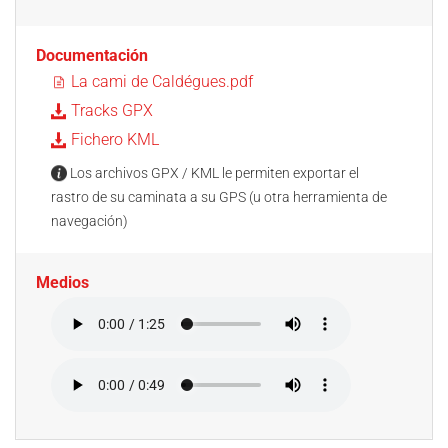
Documentación
La cami de Caldégues.pdf
Tracks GPX
Fichero KML
Los archivos GPX / KML le permiten exportar el
rastro de su caminata a su GPS (u otra herramienta de
navegación)
Medios